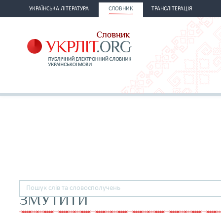
УКРАЇНСЬКА ЛІТЕРАТУРА
СЛОВНИК
ТРАНСЛІТЕРАЦІЯ
ЗМУТИТИ