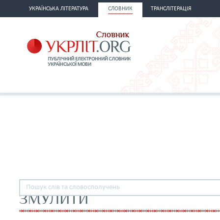
УКРАЇНСЬКА ЛІТЕРАТУРА
СЛОВНИК
ТРАНСЛІТЕРАЦІЯ
ЗМУЛИТИ