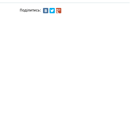
Поділитись: