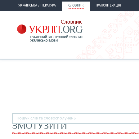
УКРАЇНСЬКА ЛІТЕРАТУРА
СЛОВНИК
ТРАНСЛІТЕРАЦІЯ
ЗМОТУЗИТИ