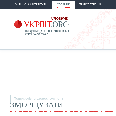
УКРАЇНСЬКА ЛІТЕРАТУРА
СЛОВНИК
ТРАНСЛІТЕРАЦІЯ
ЗМОРЩУВАТИ