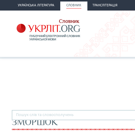
УКРАЇНСЬКА ЛІТЕРАТУРА
СЛОВНИК
ТРАНСЛІТЕРАЦІЯ
ЗМОРШОК