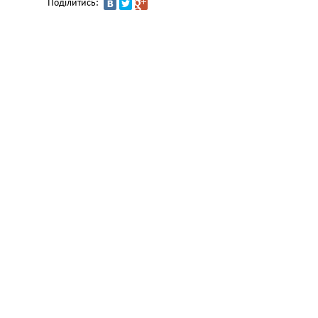
Поділитись: