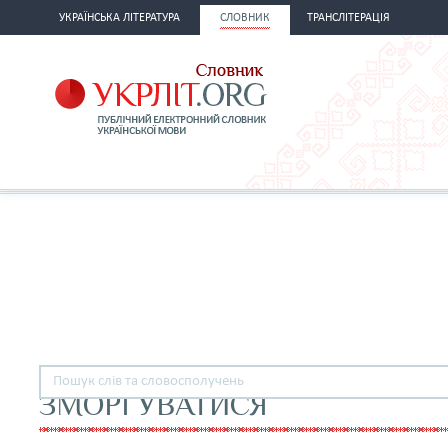
УКРАЇНСЬКА ЛІТЕРАТУРА
СЛОВНИК
ТРАНСЛІТЕРАЦІЯ
ЗМОРГУВАТИСЯ