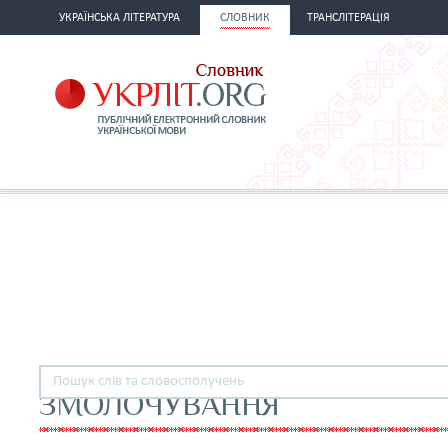
УКРАЇНСЬКА ЛІТЕРАТУРА
СЛОВНИК
ТРАНСЛІТЕРАЦІЯ
ЗМОЛОЧУВАННЯ