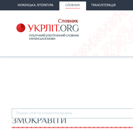
УКРАЇНСЬКА ЛІТЕРАТУРА
СЛОВНИК
ТРАНСЛІТЕРАЦІЯ
ЗМОКРАВІТИ