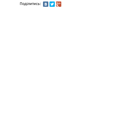
Поділитись: