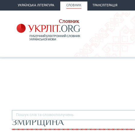
УКРАЇНСЬКА ЛІТЕРАТУРА
СЛОВНИК
ТРАНСЛІТЕРАЦІЯ
ЗМИРЩИНА