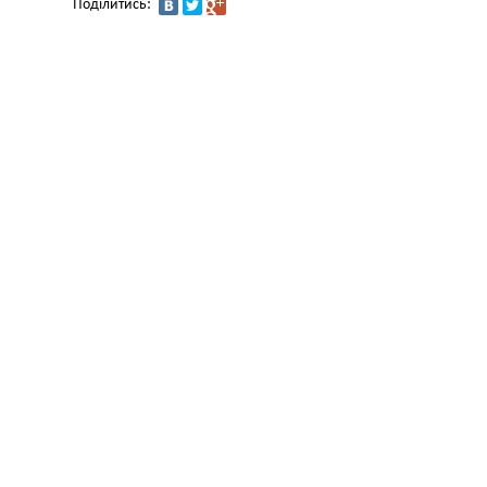
Поділитись: