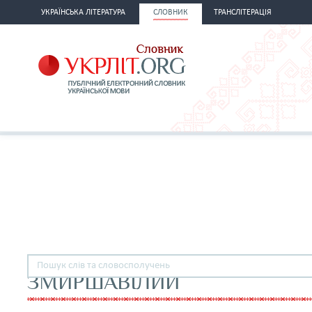
УКРАЇНСЬКА ЛІТЕРАТУРА
СЛОВНИК
ТРАНСЛІТЕРАЦІЯ
ЗМИРШАВІЛИЙ