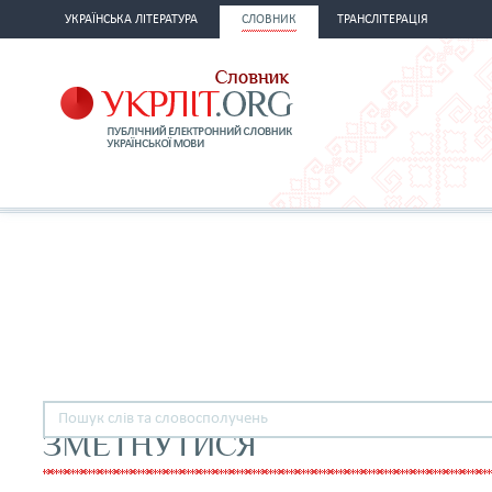
УКРАЇНСЬКА ЛІТЕРАТУРА
СЛОВНИК
ТРАНСЛІТЕРАЦІЯ
ЗМЕТНУТИСЯ