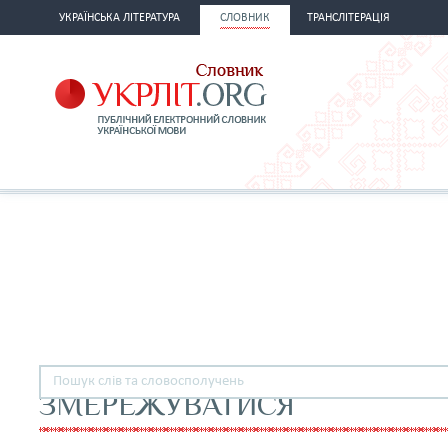
УКРАЇНСЬКА ЛІТЕРАТУРА
СЛОВНИК
ТРАНСЛІТЕРАЦІЯ
ЗМЕРЕЖУВАТИСЯ