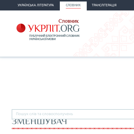
УКРАЇНСЬКА ЛІТЕРАТУРА
СЛОВНИК
ТРАНСЛІТЕРАЦІЯ
ЗМЕНШУВАЧ