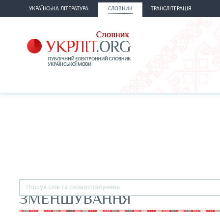
УКРАЇНСЬКА ЛІТЕРАТУРА
СЛОВНИК
ТРАНСЛІТЕРАЦІЯ
ЗМЕНШУВАННЯ