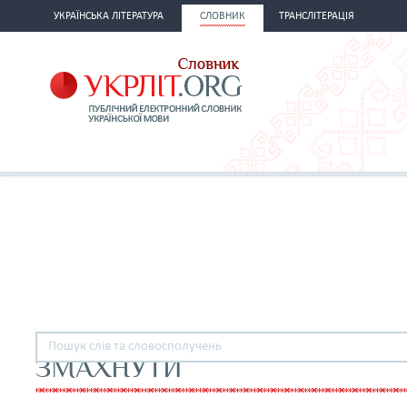
УКРАЇНСЬКА ЛІТЕРАТУРА
СЛОВНИК
ТРАНСЛІТЕРАЦІЯ
ЗМАХНУТИ