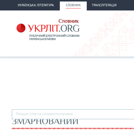
УКРАЇНСЬКА ЛІТЕРАТУРА
СЛОВНИК
ТРАНСЛІТЕРАЦІЯ
ЗМАРНОВАНИЙ