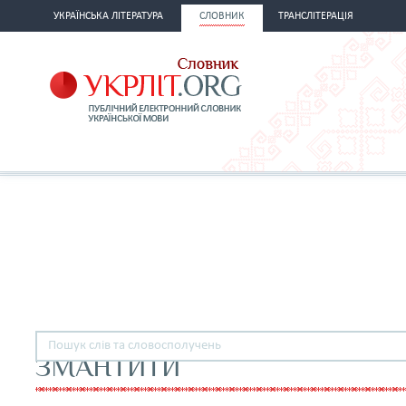
УКРАЇНСЬКА ЛІТЕРАТУРА
СЛОВНИК
ТРАНСЛІТЕРАЦІЯ
ЗМАНТИТИ