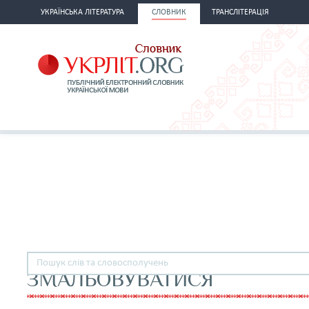
УКРАЇНСЬКА ЛІТЕРАТУРА
СЛОВНИК
ТРАНСЛІТЕРАЦІЯ
ЗМАЛЬОВУВАТИСЯ