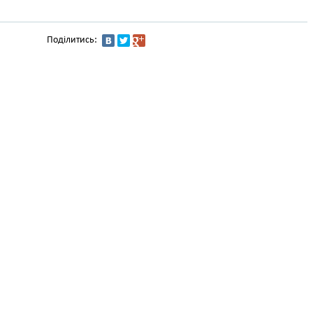
Поділитись: