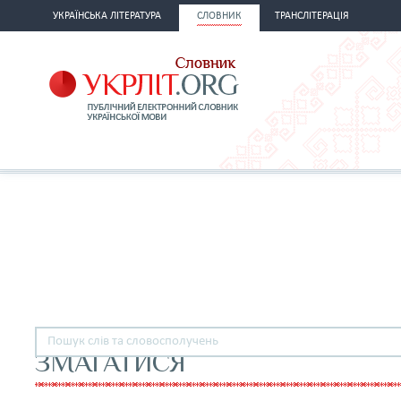
УКРАЇНСЬКА ЛІТЕРАТУРА
СЛОВНИК
ТРАНСЛІТЕРАЦІЯ
ЗМАГАТИСЯ