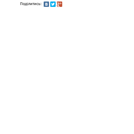
Поділитись: