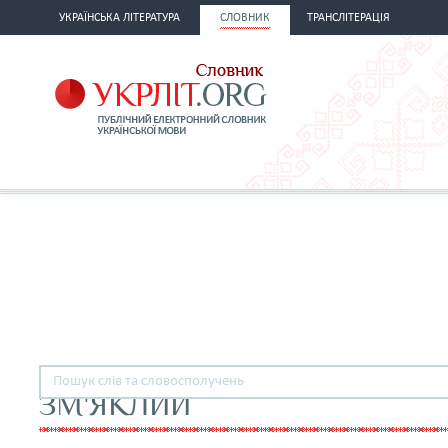
УКРАЇНСЬКА ЛІТЕРАТУРА
СЛОВНИК
ТРАНСЛІТЕРАЦІЯ
ЗМ'ЯКЛИЙ