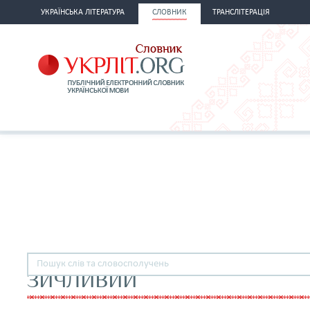
УКРАЇНСЬКА ЛІТЕРАТУРА
СЛОВНИК
ТРАНСЛІТЕРАЦІЯ
ЗИЧЛИВИЙ