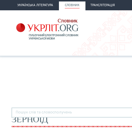
УКРАЇНСЬКА ЛІТЕРАТУРА
СЛОВНИК
ТРАНСЛІТЕРАЦІЯ
ЗЕРНОЇД