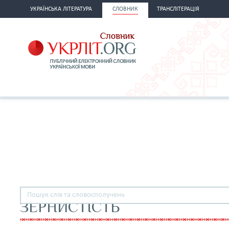
УКРАЇНСЬКА ЛІТЕРАТУРА
СЛОВНИК
ТРАНСЛІТЕРАЦІЯ
ЗЕРНИСТІСТЬ