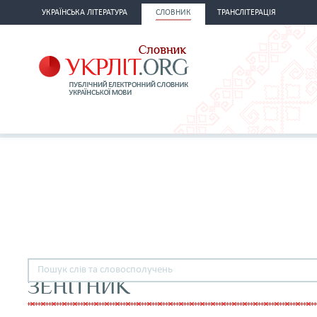
УКРАЇНСЬКА ЛІТЕРАТУРА
СЛОВНИК
ТРАНСЛІТЕРАЦІЯ
ЗЕНІТНИК