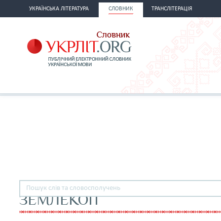
УКРАЇНСЬКА ЛІТЕРАТУРА
СЛОВНИК
ТРАНСЛІТЕРАЦІЯ
ЗЕМЛЕКОП