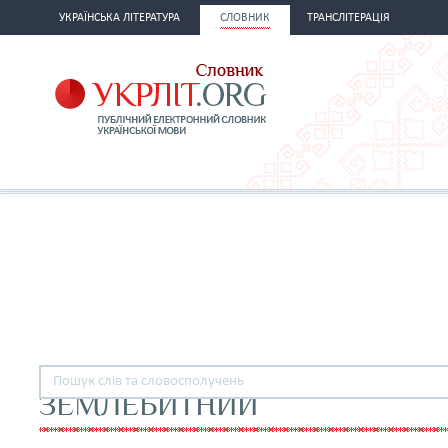
УКРАЇНСЬКА ЛІТЕРАТУРА
СЛОВНИК
ТРАНСЛІТЕРАЦІЯ
ЗЕМЛЕБИТНИЙ