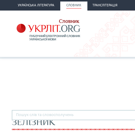
УКРАЇНСЬКА ЛІТЕРАТУРА
СЛОВНИК
ТРАНСЛІТЕРАЦІЯ
ЗЕЛІЗНИК