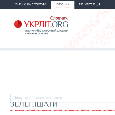
УКРАЇНСЬКА ЛІТЕРАТУРА
СЛОВНИК
ТРАНСЛІТЕРАЦІЯ
ЗЕЛЕНІШАТИ