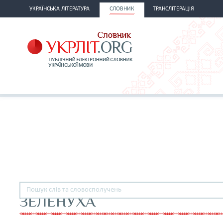
УКРАЇНСЬКА ЛІТЕРАТУРА
СЛОВНИК
ТРАНСЛІТЕРАЦІЯ
ЗЕЛЕНУХА