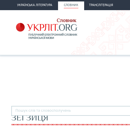
УКРАЇНСЬКА ЛІТЕРАТУРА
СЛОВНИК
ТРАНСЛІТЕРАЦІЯ
ЗЕГЗИЦЯ