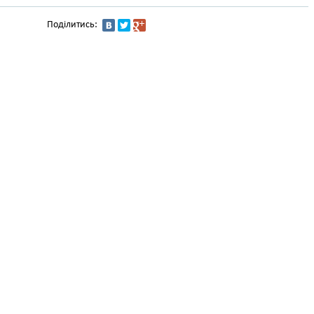
Поділитись: