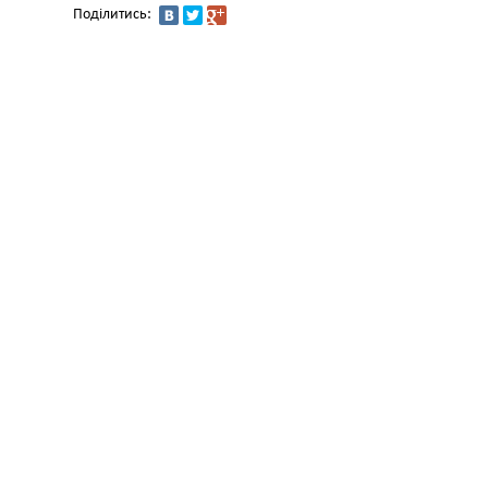
Поділитись: