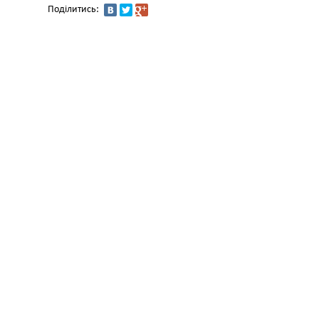
Поділитись: