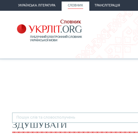
УКРАЇНСЬКА ЛІТЕРАТУРА
СЛОВНИК
ТРАНСЛІТЕРАЦІЯ
ЗДУШУВАТИ