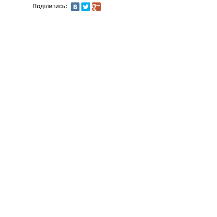
Поділитись: