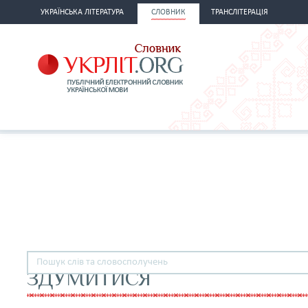
УКРАЇНСЬКА ЛІТЕРАТУРА
СЛОВНИК
ТРАНСЛІТЕРАЦІЯ
ЗДУМИТИСЯ