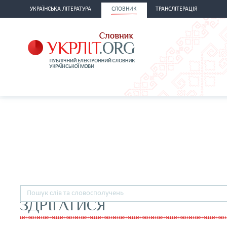
УКРАЇНСЬКА ЛІТЕРАТУРА
СЛОВНИК
ТРАНСЛІТЕРАЦІЯ
ЗДРІГАТИСЯ