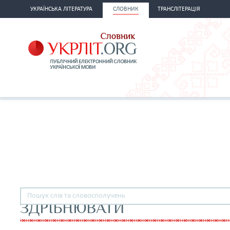
УКРАЇНСЬКА ЛІТЕРАТУРА
СЛОВНИК
ТРАНСЛІТЕРАЦІЯ
ЗДРІБНЮВАТИ