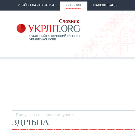
УКРАЇНСЬКА ЛІТЕРАТУРА
СЛОВНИК
ТРАНСЛІТЕРАЦІЯ
ЗДРІБНА