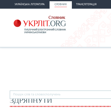
УКРАЇНСЬКА ЛІТЕРАТУРА
СЛОВНИК
ТРАНСЛІТЕРАЦІЯ
ЗДРЯПНУТИ