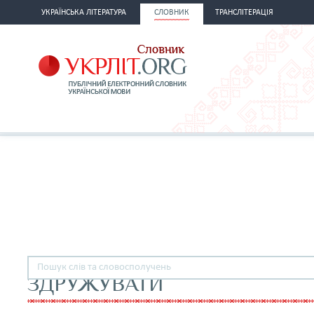
УКРАЇНСЬКА ЛІТЕРАТУРА
СЛОВНИК
ТРАНСЛІТЕРАЦІЯ
ЗДРУЖУВАТИ