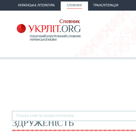
УКРАЇНСЬКА ЛІТЕРАТУРА
СЛОВНИК
ТРАНСЛІТЕРАЦІЯ
ЗДРУЖЕНІСТЬ