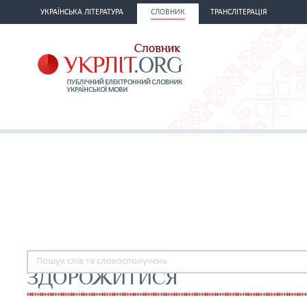
УКРАЇНСЬКА ЛІТЕРАТУРА
СЛОВНИК
ТРАНСЛІТЕРАЦІЯ
ЗДОРОЖИТИСЯ