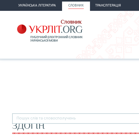
УКРАЇНСЬКА ЛІТЕРАТУРА
СЛОВНИК
ТРАНСЛІТЕРАЦІЯ
ЗДОГІН